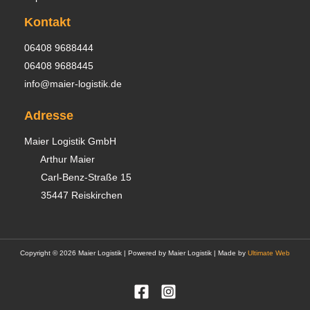
Kontakt
06408 9688444
06408 9688445
info@maier-logistik.de
Adresse
Maier Logistik GmbH
Arthur Maier
Carl-Benz-Straße 15
35447 Reiskirchen
Copyright © 2026 Maier Logistik | Powered by Maier Logistik | Made by
Ultimate Web