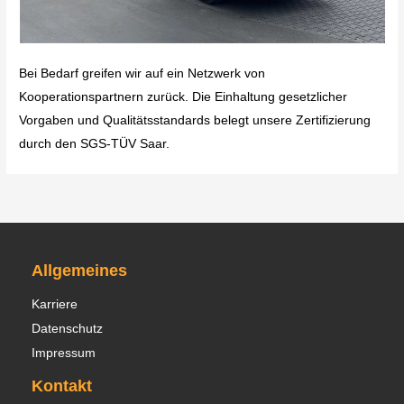
Bei Bedarf greifen wir auf ein Netzwerk von
Kooperationspartnern zurück. Die Einhaltung gesetzlicher
Vorgaben und Qualitätsstandards belegt unsere Zertifizierung
durch den SGS-TÜV Saar.
Allgemeines
Karriere
Datenschutz
Impressum
Kontakt